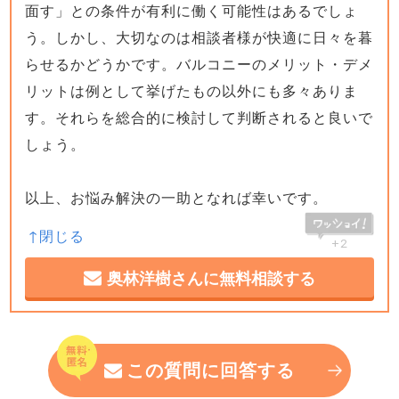
面す」との条件が有利に働く可能性はあるでしょ
う。しかし、大切なのは相談者様が快適に日々を暮
らせるかどうかです。バルコニーのメリット・デメ
リットは例として挙げたもの以外にも多々ありま
す。それらを総合的に検討して判断されると良いで
しょう。
以上、お悩み解決の一助となれば幸いです。
+2
奥林洋樹さんに無料相談する
この質問に回答する