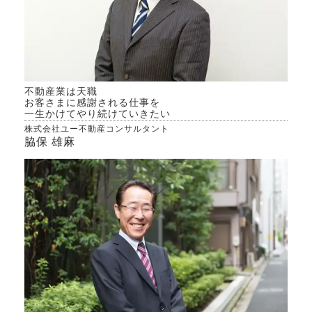
不動産業は天職
お客さまに感謝される仕事を
一生かけてやり続けていきたい
株式会社ユー不動産コンサルタント
脇保 雄麻