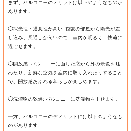
まず、バルコニーのメリットは以下のようなものが
あります。
◯採光性・通風性が高い: 複数の部屋から陽光が差
し込み、風通しが良いので、室内が明るく、快適に
過ごせます。
◯開放感: バルコニーに面した窓から外の景色を眺
めたり、新鮮な空気を室内に取り入れたりすること
で、開放感あふれる暮らしが楽しめます。
◯洗濯物の乾燥: バルコニーに洗濯物を干せます。
一方、バルコニーのデメリットには以下のようなも
のがあります。