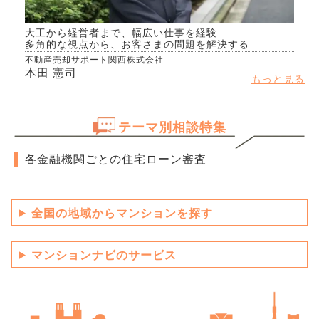
大工から経営者まで、幅広い仕事を経験
多角的な視点から、お客さまの問題を解決する
不動産売却サポート関西株式会社
本田 憲司
もっと見る
テーマ別相談特集
各金融機関ごとの住宅ローン審査
全国の地域からマンションを探す
マンションナビのサービス