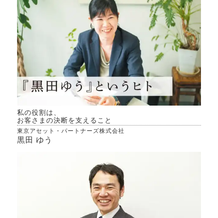
私の役割は、
お客さまの決断を支えること
東京アセット・パートナーズ株式会社
黒田 ゆう