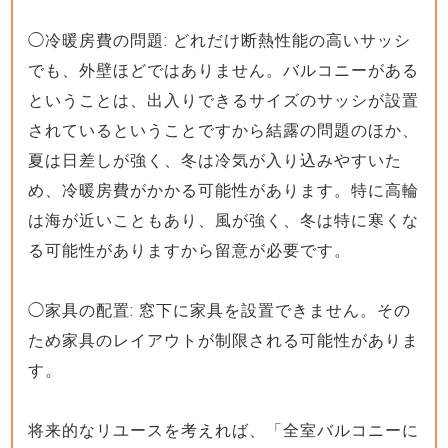
◯冷暖房費の問題: どれだけ断熱性能の高いサッシ
でも、外壁ほどではありません。バルコニーがある
ということは、出入りできるサイズのサッシが設置
されているということですから結露の問題のほか、
夏は日差しが強く、冬は冷気が入り込みやすいた
め、冷暖房費がかかる可能性があります。特に高輪
は海が近いこともあり、風が強く、冬は特に寒くな
る可能性がありますから留意が必要です。
◯家具の配置: 窓下に家具を設置できません。その
ため家具のレイアウトが制限される可能性がありま
す。
将来的なリユースを考えれば、「全室バルコニーに