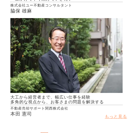
株式会社ユー不動産コンサルタント
脇保 雄麻
大工から経営者まで、幅広い仕事を経験
多角的な視点から、お客さまの問題を解決する
不動産売却サポート関西株式会社
本田 憲司
もっと見る