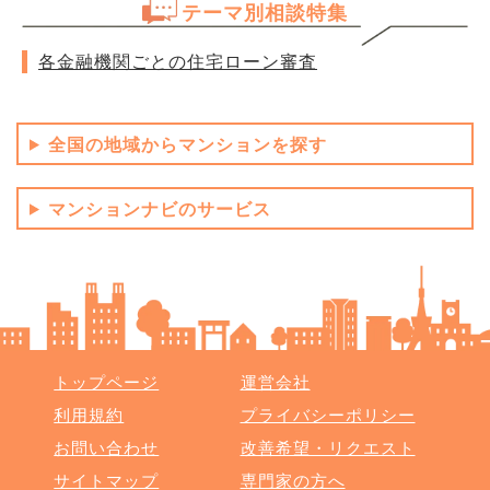
テーマ別相談特集
各金融機関ごとの住宅ローン審査
全国の地域からマンションを探す
マンションナビのサービス
トップページ
運営会社
利用規約
プライバシーポリシー
お問い合わせ
改善希望・リクエスト
サイトマップ
専門家の方へ