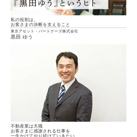
私の役割は、
お客さまの決断を支えること
東京アセット・パートナーズ株式会社
黒田 ゆう
不動産業は天職
お客さまに感謝される仕事を
一生かけてやり続けていきたい