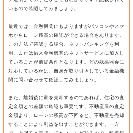
いるので確認してみましょう。
最近では、金融機関にもよりますがパソコンやスマ
ホからローン残高の確認ができる場合もあります。
この方法で確認する場合、ネットバンキングを利
用、または借入金融機関のネットサービスに加入し
ていることが前提条件となります。どの残高照会に
対応しているかは、自身が取り引きしている金融機
関に問い合わせて確認してみましょう。
また、離婚後に家を売却するのであれば、住宅の査
定金額との差額の確認も重要です。不動産屋の査定
金額より、ローンの残高が下回ると、不動産を売却
することにより利益を出すことができます。一方