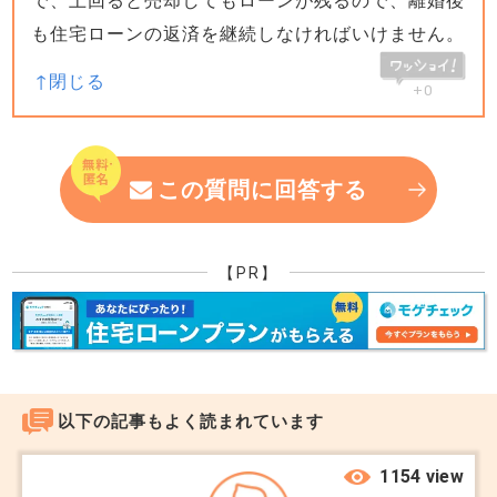
で、上回ると売却してもローンが残るので、離婚後
も住宅ローンの返済を継続しなければいけません。
+0
この質問に回答する
【PR】
以下の記事もよく読まれています
1154 view