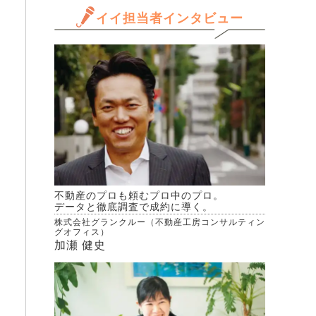
イイ担当者インタビュー
不動産のプロも頼むプロ中のプロ。
データと徹底調査で成約に導く。
株式会社グランクルー（不動産工房コンサルティン
グオフィス）
加瀬 健史