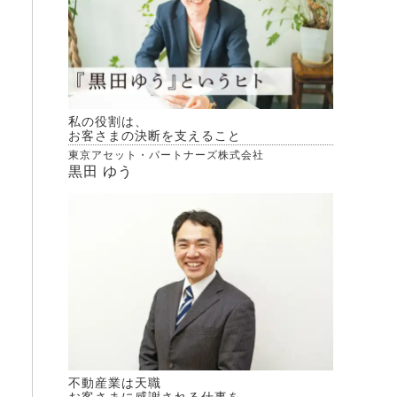
私の役割は、
お客さまの決断を支えること
東京アセット・パートナーズ株式会社
黒田 ゆう
不動産業は天職