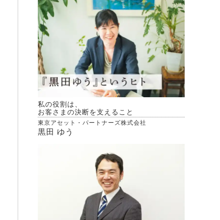
私の役割は、
お客さまの決断を支えること
東京アセット・パートナーズ株式会社
黒田 ゆう