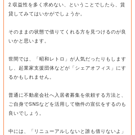
2.収益性を多く求めない、ということでしたら、賃
貸してみてはいかがでしょうか。
そのままの状態で借りてくれる方を見つけるのが良
いかと思います。
世間では、「昭和レトロ」が人気だったりもします
し、起業家支援団体などが「シェアオフィス」にす
るかもしれません。
普通に不動産会社へ入居者募集を依頼する方法と、
ご自身でSNSなどを活用して物件の宣伝をするのも
良いでしょう。
中には、「リニューアルしないと誰も借りないよ」