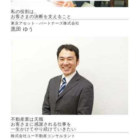
私の役割は、
お客さまの決断を支えること
東京アセット・パートナーズ株式会社
黒田 ゆう
不動産業は天職
お客さまに感謝される仕事を
一生かけてやり続けていきたい
株式会社ユー不動産コンサルタント