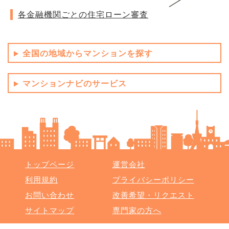
各金融機関ごとの住宅ローン審査
全国の地域からマンションを探す
マンションナビのサービス
トップページ
運営会社
利用規約
プライバシーポリシー
お問い合わせ
改善希望・リクエスト
サイトマップ
専門家の方へ