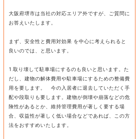
大阪府堺市は当社の対応エリア外ですが、ご質問に
お答えいたします。
まず、安全性と費用対効果 を中心に考えられると
良いのでは、と思います。
1.取り壊して駐車場にするのも良いと思います。た
だし、建物の解体費用や駐車場にするための整備費
用を要します。 今の入居者に退去していただく手
配や段取りも要します。建物が倒壊や崩落などの危
険性があるとか、維持管理費用が著しく要する場
合、収益性が著しく低い場合などであれば、この方
法をおすすめいたします。