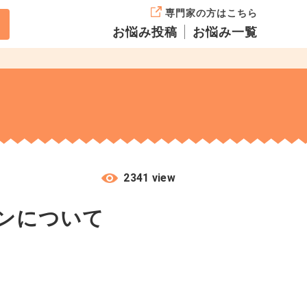
専門家の方はこちら
お悩み投稿
お悩み一覧
2341 view
ンについて