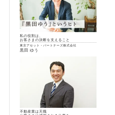
私の役割は、
お客さまの決断を支えること
東京アセット・パートナーズ株式会社
黒田 ゆう
不動産業は天職