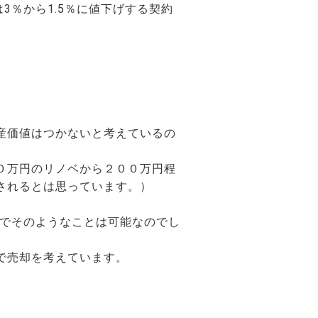
3％から1.5％に値下げする契約
産価値はつかないと考えているの
０万円のリノベから２００万円程
されるとは思っています。）
グでそのようなことは可能なのでし
で売却を考えています。