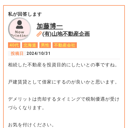
私が回答します
加藤博一
(有)山地不動産企画
40代
北海道
男性
不動産会社
投稿日
2024/10/31
相続した不動産を投資目的にしたいとの事ですね。
戸建賃貸として借家にするのが良いかと思います。
デメリットは売却するタイミングで税制優遇が受け
づらくなります。
お気を付けください。