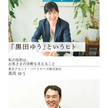
私の役割は、
お客さまの決断を支えること
東京アセット・パートナーズ株式会社
黒田 ゆう