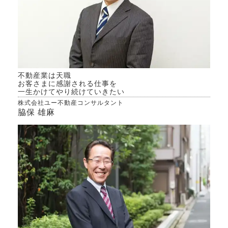
不動産業は天職
お客さまに感謝される仕事を
一生かけてやり続けていきたい
株式会社ユー不動産コンサルタント
脇保 雄麻