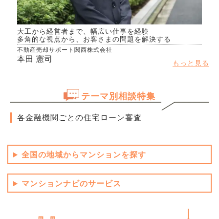
大工から経営者まで、幅広い仕事を経験
多角的な視点から、お客さまの問題を解決する
不動産売却サポート関西株式会社
本田 憲司
もっと見る
テーマ別相談特集
各金融機関ごとの住宅ローン審査
全国の地域からマンションを探す
マンションナビのサービス