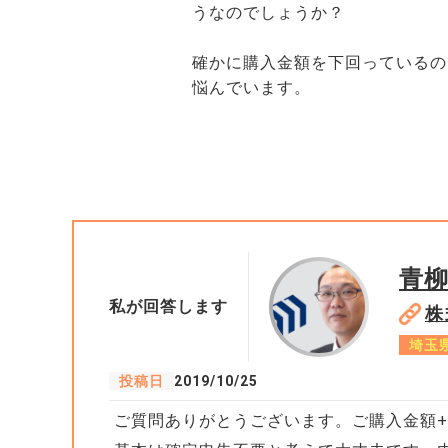
うなのでしょうか？
確かに購入金額を下回っているの
悩んでいます。
青
私が回答します
株
埼玉
投稿日
2019/10/25
ご質問ありがとうございます。ご購入金額