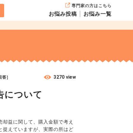
専門家の方はこちら
お悩み投稿
お悩み一覧
3270 view
回答］
告について
売却益に関して、購入金額で考え
と捉えていますが、実際の所はど