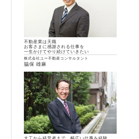
不動産業は天職
お客さまに感謝される仕事を
一生かけてやり続けていきたい
株式会社ユー不動産コンサルタント
脇保 雄麻
大工から経営者まで、幅広い仕事を経験