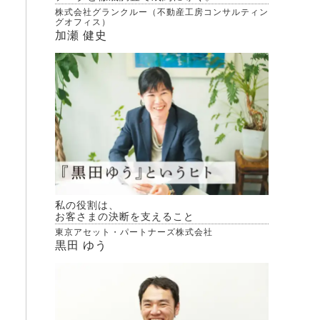
株式会社グランクルー（不動産工房コンサルティン
グオフィス）
加瀬 健史
私の役割は、
お客さまの決断を支えること
東京アセット・パートナーズ株式会社
黒田 ゆう