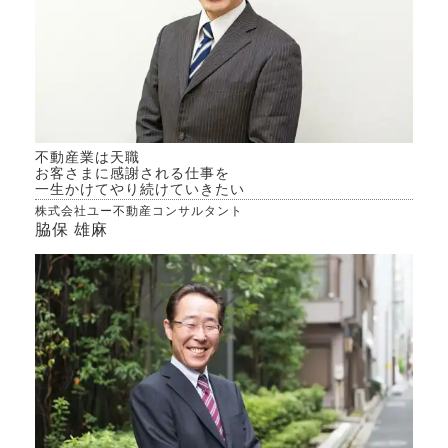
不動産業は天職
お客さまに感謝される仕事を
一生かけてやり続けていきたい
株式会社ユー不動産コンサルタント
脇保 雄麻