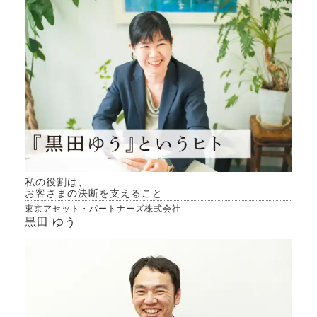
私の役割は、
お客さまの決断を支えること
東京アセット・パートナーズ株式会社
黒田 ゆう