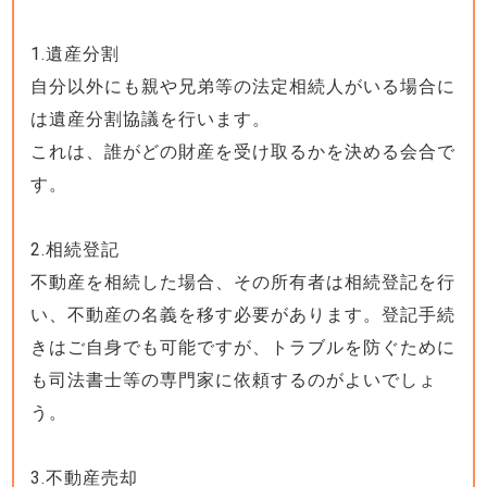
1.遺産分割
自分以外にも親や兄弟等の法定相続人がいる場合に
は遺産分割協議を行います。
これは、誰がどの財産を受け取るかを決める会合で
す。
2.相続登記
不動産を相続した場合、その所有者は相続登記を行
い、不動産の名義を移す必要があります。登記手続
きはご自身でも可能ですが、トラブルを防ぐために
も司法書士等の専門家に依頼するのがよいでしょ
う。
3.不動産売却