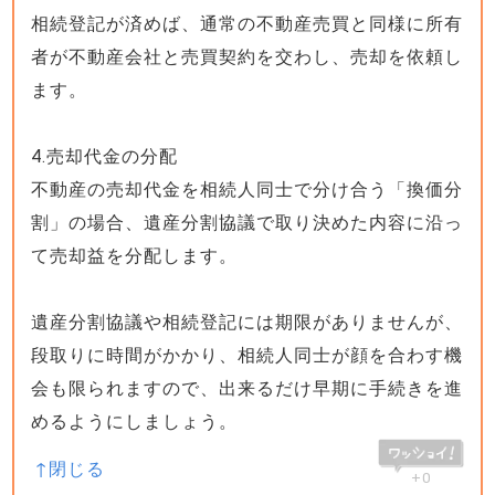
相続登記が済めば、通常の不動産売買と同様に所有
者が不動産会社と売買契約を交わし、売却を依頼し
ます。
4.売却代金の分配
不動産の売却代金を相続人同士で分け合う「換価分
割」の場合、遺産分割協議で取り決めた内容に沿っ
て売却益を分配します。
遺産分割協議や相続登記には期限がありませんが、
段取りに時間がかかり、相続人同士が顔を合わす機
会も限られますので、出来るだけ早期に手続きを進
めるようにしましょう。
+0