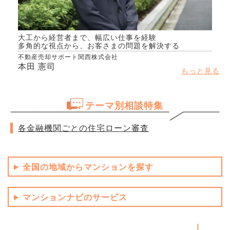
大工から経営者まで、幅広い仕事を経験
多角的な視点から、お客さまの問題を解決する
不動産売却サポート関西株式会社
本田 憲司
もっと見る
テーマ別相談特集
各金融機関ごとの住宅ローン審査
全国の地域からマンションを探す
マンションナビのサービス