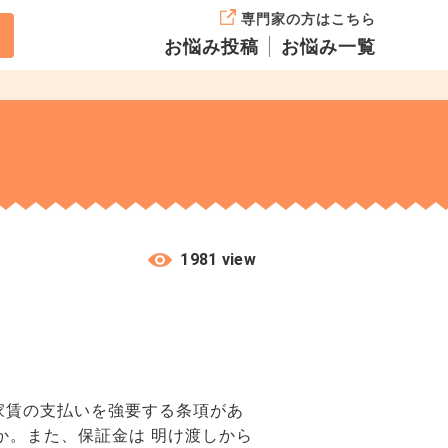
専門家の方はこちら
お悩み投稿
お悩み一覧
1981 view
家賃の支払いを強要する条項があ
か。また、保証金は 明け渡しから