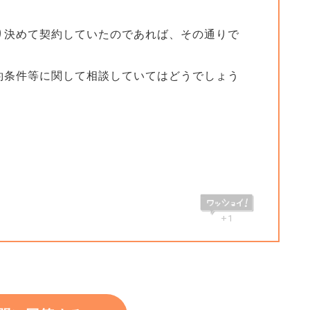
り決めて契約していたのであれば、その通りで
約条件等に関して相談していてはどうでしょう
+1