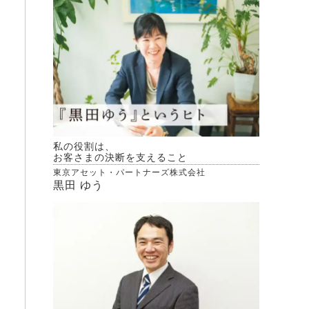
私の役割は、
お客さまの決断を支えること
東京アセット・パートナーズ株式会社
黒田 ゆう