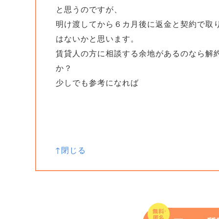
と思うのですが、
明け渡してから６カ月後に返金と契約で取
はないかと思います。
賃貸人の方に相談する余地があるのなら解
か？
少しでも参考になれば