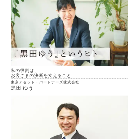
私の役割は、
お客さまの決断を支えること
東京アセット・パートナーズ株式会社
黒田 ゆう