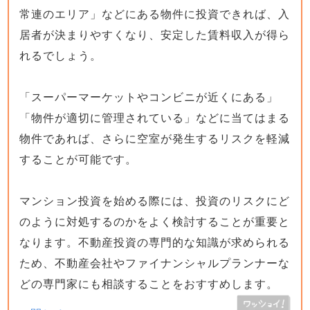
常連のエリア」などにある物件に投資できれば、入
居者が決まりやすくなり、安定した賃料収入が得ら
れるでしょう。
「スーパーマーケットやコンビニが近くにある」
「物件が適切に管理されている」などに当てはまる
物件であれば、さらに空室が発生するリスクを軽減
することが可能です。
マンション投資を始める際には、投資のリスクにど
のように対処するのかをよく検討することが重要と
なります。不動産投資の専門的な知識が求められる
ため、不動産会社やファイナンシャルプランナーな
どの専門家にも相談することをおすすめします。