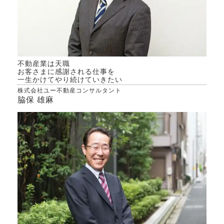
不動産業は天職
お客さまに感謝される仕事を
一生かけてやり続けていきたい
株式会社ユー不動産コンサルタント
脇保 雄麻