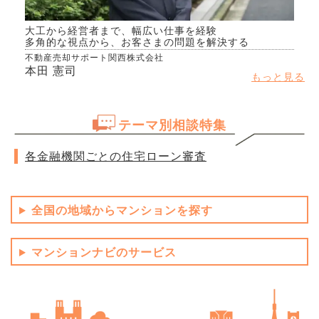
大工から経営者まで、幅広い仕事を経験
多角的な視点から、お客さまの問題を解決する
不動産売却サポート関西株式会社
本田 憲司
もっと見る
テーマ別相談特集
各金融機関ごとの住宅ローン審査
全国の地域からマンションを探す
マンションナビのサービス