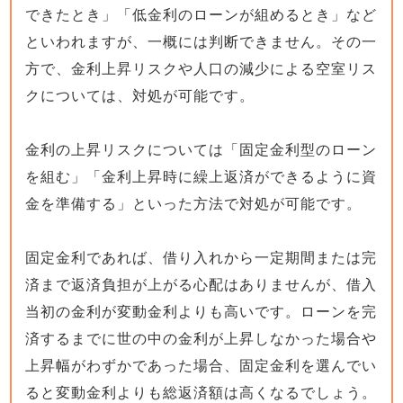
できたとき」「低金利のローンが組めるとき」など
といわれますが、一概には判断できません。その一
方で、金利上昇リスクや人口の減少による空室リス
クについては、対処が可能です。
金利の上昇リスクについては「固定金利型のローン
を組む」「金利上昇時に繰上返済ができるように資
金を準備する」といった方法で対処が可能です。
固定金利であれば、借り入れから一定期間または完
済まで返済負担が上がる心配はありませんが、借入
当初の金利が変動金利よりも高いです。ローンを完
済するまでに世の中の金利が上昇しなかった場合や
上昇幅がわずかであった場合、固定金利を選んでい
ると変動金利よりも総返済額は高くなるでしょう。