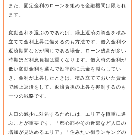
また、固定金利のローンを組める金融機関は限られ
ます。
変動金利を選ぶのであれば、繰上返済の資金を積み
立てて金利上昇に備えるのも方法です。借入金利や
返済期間などが同じである場合、ローン残高が多い
時期ほど利息負担は重くなります。借入時の金利が
低い変動金利を選んで効率的に元金を減らしてい
き、金利が上昇したときは、積み立てておいた資金
で繰上返済をして、返済負担の上昇を抑制するのも
一つの戦略です。
人口の減少に対処するためには、エリアを慎重に選
ぶことが重要です。「都心部やその近郊など人口の
増加が見込めるエリア」「住みたい街ランキングの